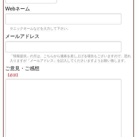
Webネーム
※ニックネームなどを入力して下さい。
メールアドレス
「情報提供」の方は、こちらから連絡を差し上げる場合もございますので、恐れ
入りますが「メールアドレス」を記入してくださいますようお願い致します。
ご意見・ご感想
【必須】