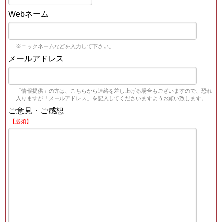
Webネーム
※ニックネームなどを入力して下さい。
メールアドレス
「情報提供」の方は、こちらから連絡を差し上げる場合もございますので、恐れ
入りますが「メールアドレス」を記入してくださいますようお願い致します。
ご意見・ご感想
【必須】