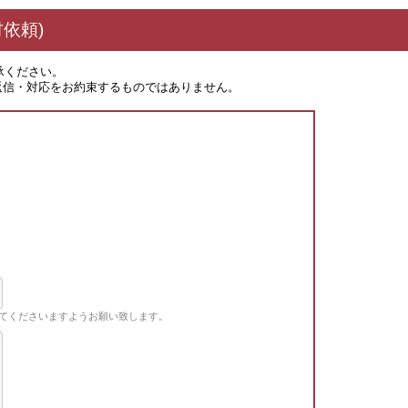
依頼)
承ください。
返信・対応をお約束するものではありません。
てくださいますようお願い致します。