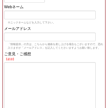
Webネーム
※ニックネームなどを入力して下さい。
メールアドレス
「情報提供」の方は、こちらから連絡を差し上げる場合もございますので、恐れ
入りますが「メールアドレス」を記入してくださいますようお願い致します。
ご意見・ご感想
【必須】