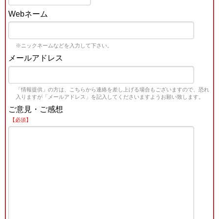
Webネーム
※ニックネームなどを入力して下さい。
メールアドレス
「情報提供」の方は、こちらから連絡を差し上げる場合もございますので、恐れ
入りますが「メールアドレス」を記入してくださいますようお願い致します。
ご意見・ご感想
【必須】