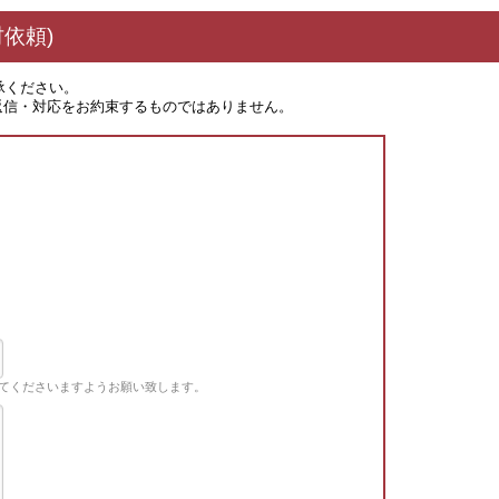
依頼)
承ください。
返信・対応をお約束するものではありません。
てくださいますようお願い致します。