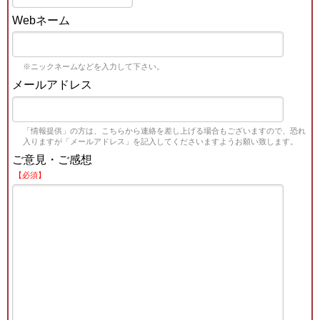
Webネーム
※ニックネームなどを入力して下さい。
メールアドレス
「情報提供」の方は、こちらから連絡を差し上げる場合もございますので、恐れ
入りますが「メールアドレス」を記入してくださいますようお願い致します。
ご意見・ご感想
【必須】