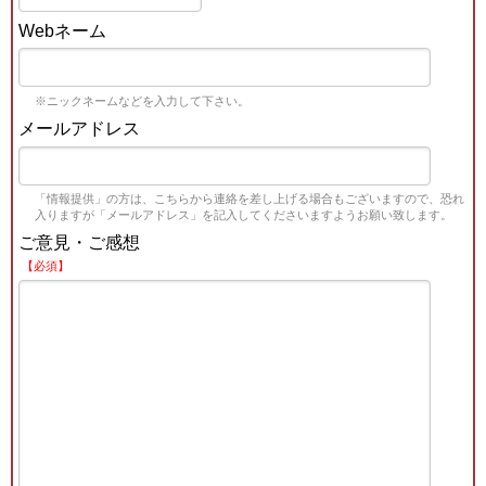
Webネーム
※ニックネームなどを入力して下さい。
メールアドレス
「情報提供」の方は、こちらから連絡を差し上げる場合もございますので、恐れ
入りますが「メールアドレス」を記入してくださいますようお願い致します。
ご意見・ご感想
【必須】