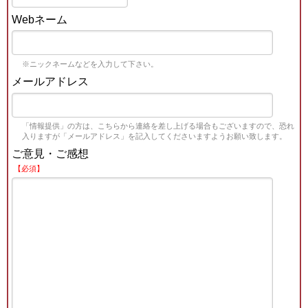
Webネーム
※ニックネームなどを入力して下さい。
メールアドレス
「情報提供」の方は、こちらから連絡を差し上げる場合もございますので、恐れ
入りますが「メールアドレス」を記入してくださいますようお願い致します。
ご意見・ご感想
【必須】