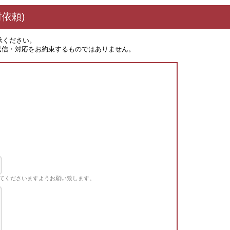
依頼)
承ください。
返信・対応をお約束するものではありません。
てくださいますようお願い致します。