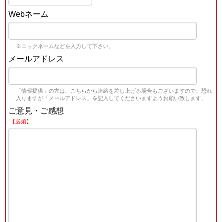
Webネーム
※ニックネームなどを入力して下さい。
メールアドレス
「情報提供」の方は、こちらから連絡を差し上げる場合もございますので、恐れ
入りますが「メールアドレス」を記入してくださいますようお願い致します。
ご意見・ご感想
【必須】