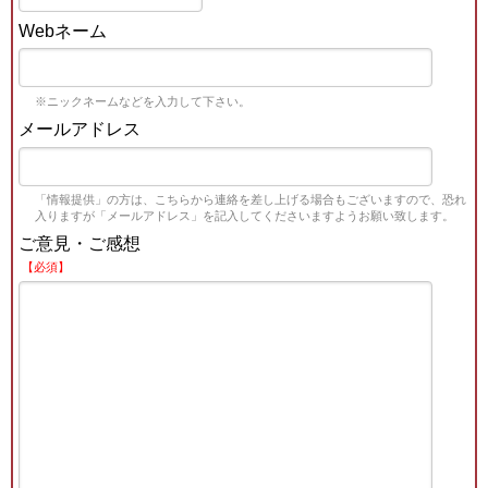
Webネーム
※ニックネームなどを入力して下さい。
メールアドレス
「情報提供」の方は、こちらから連絡を差し上げる場合もございますので、恐れ
入りますが「メールアドレス」を記入してくださいますようお願い致します。
ご意見・ご感想
【必須】