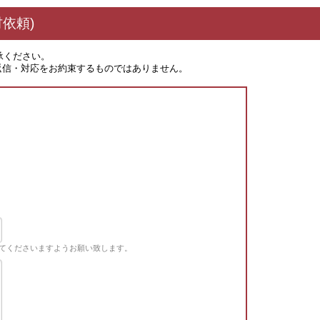
依頼)
承ください。
返信・対応をお約束するものではありません。
てくださいますようお願い致します。