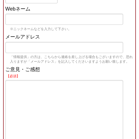
Webネーム
※ニックネームなどを入力して下さい。
メールアドレス
「情報提供」の方は、こちらから連絡を差し上げる場合もございますので、恐れ
入りますが「メールアドレス」を記入してくださいますようお願い致します。
ご意見・ご感想
【必須】