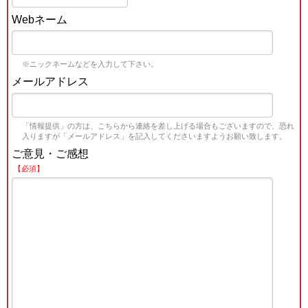
Webネーム
※ニックネームなどを入力して下さい。
メールアドレス
「情報提供」の方は、こちらから連絡を差し上げる場合もございますので、恐れ
入りますが「メールアドレス」を記入してくださいますようお願い致します。
ご意見・ご感想
【必須】