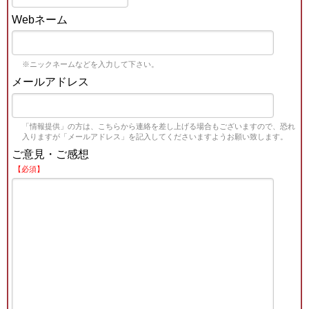
Webネーム
※ニックネームなどを入力して下さい。
メールアドレス
「情報提供」の方は、こちらから連絡を差し上げる場合もございますので、恐れ
入りますが「メールアドレス」を記入してくださいますようお願い致します。
ご意見・ご感想
【必須】