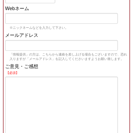
Webネーム
※ニックネームなどを入力して下さい。
メールアドレス
「情報提供」の方は、こちらから連絡を差し上げる場合もございますので、恐れ
入りますが「メールアドレス」を記入してくださいますようお願い致します。
ご意見・ご感想
【必須】