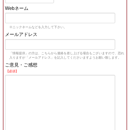
Webネーム
※ニックネームなどを入力して下さい。
メールアドレス
「情報提供」の方は、こちらから連絡を差し上げる場合もございますので、恐れ
入りますが「メールアドレス」を記入してくださいますようお願い致します。
ご意見・ご感想
【必須】