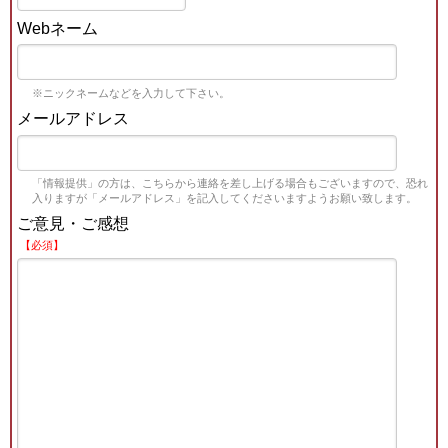
Webネーム
※ニックネームなどを入力して下さい。
メールアドレス
「情報提供」の方は、こちらから連絡を差し上げる場合もございますので、恐れ
入りますが「メールアドレス」を記入してくださいますようお願い致します。
ご意見・ご感想
【必須】