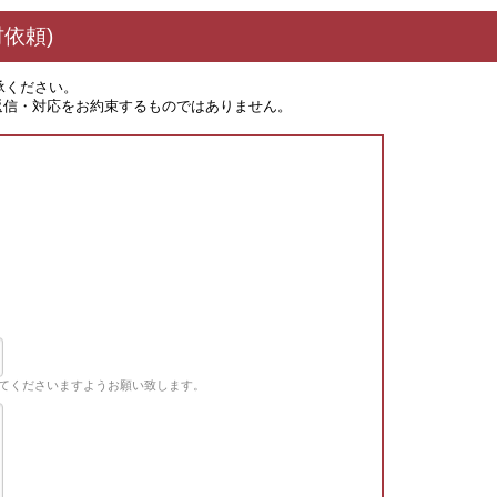
依頼)
承ください。
返信・対応をお約束するものではありません。
てくださいますようお願い致します。