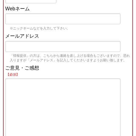
Webネーム
※ニックネームなどを入力して下さい。
メールアドレス
「情報提供」の方は、こちらから連絡を差し上げる場合もございますので、恐れ
入りますが「メールアドレス」を記入してくださいますようお願い致します。
ご意見・ご感想
【必須】