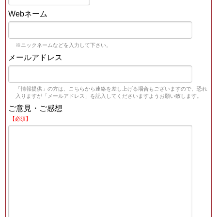
Webネーム
※ニックネームなどを入力して下さい。
メールアドレス
「情報提供」の方は、こちらから連絡を差し上げる場合もございますので、恐れ
入りますが「メールアドレス」を記入してくださいますようお願い致します。
ご意見・ご感想
【必須】