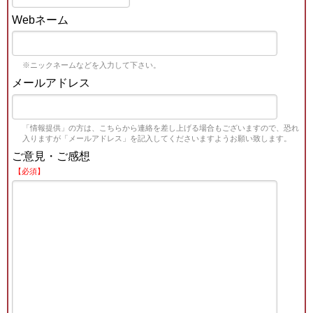
Webネーム
※ニックネームなどを入力して下さい。
メールアドレス
「情報提供」の方は、こちらから連絡を差し上げる場合もございますので、恐れ
入りますが「メールアドレス」を記入してくださいますようお願い致します。
ご意見・ご感想
【必須】