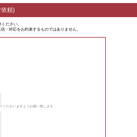
依頼)
承ください。
返信・対応をお約束するものではありません。
てくださいますようお願い致します。