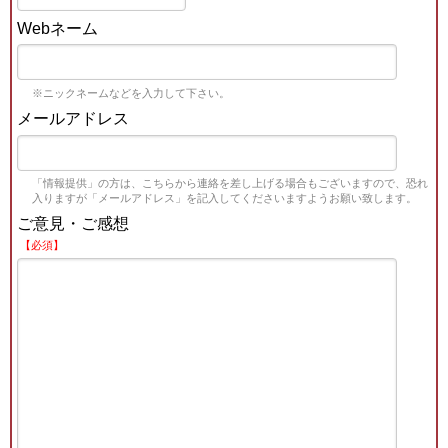
Webネーム
※ニックネームなどを入力して下さい。
メールアドレス
「情報提供」の方は、こちらから連絡を差し上げる場合もございますので、恐れ
入りますが「メールアドレス」を記入してくださいますようお願い致します。
ご意見・ご感想
【必須】