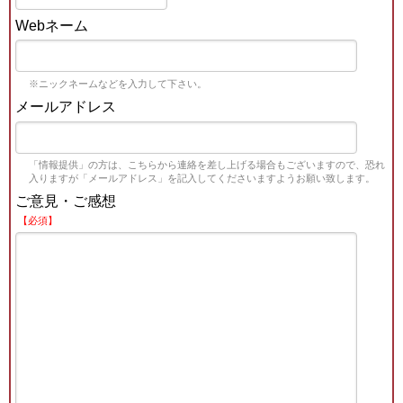
Webネーム
※ニックネームなどを入力して下さい。
メールアドレス
「情報提供」の方は、こちらから連絡を差し上げる場合もございますので、恐れ
入りますが「メールアドレス」を記入してくださいますようお願い致します。
ご意見・ご感想
【必須】