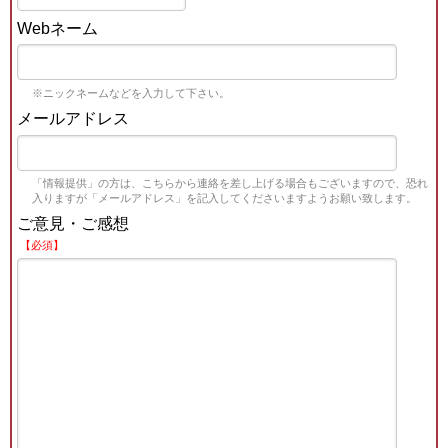
Webネーム
※ニックネームなどを入力して下さい。
メールアドレス
「情報提供」の方は、こちらから連絡を差し上げる場合もございますので、恐れ
入りますが「メールアドレス」を記入してくださいますようお願い致します。
ご意見・ご感想
【必須】