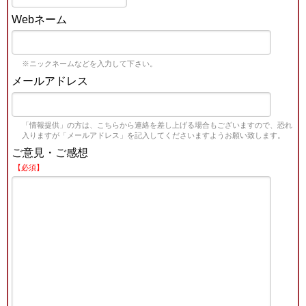
Webネーム
※ニックネームなどを入力して下さい。
メールアドレス
「情報提供」の方は、こちらから連絡を差し上げる場合もございますので、恐れ
入りますが「メールアドレス」を記入してくださいますようお願い致します。
ご意見・ご感想
【必須】