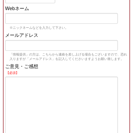
Webネーム
※ニックネームなどを入力して下さい。
メールアドレス
「情報提供」の方は、こちらから連絡を差し上げる場合もございますので、恐れ
入りますが「メールアドレス」を記入してくださいますようお願い致します。
ご意見・ご感想
【必須】