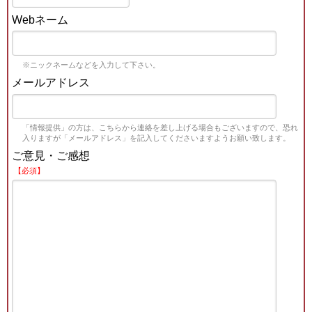
Webネーム
※ニックネームなどを入力して下さい。
メールアドレス
「情報提供」の方は、こちらから連絡を差し上げる場合もございますので、恐れ
入りますが「メールアドレス」を記入してくださいますようお願い致します。
ご意見・ご感想
【必須】