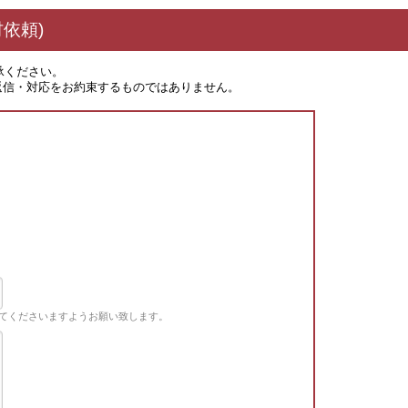
依頼)
承ください。
返信・対応をお約束するものではありません。
てくださいますようお願い致します。