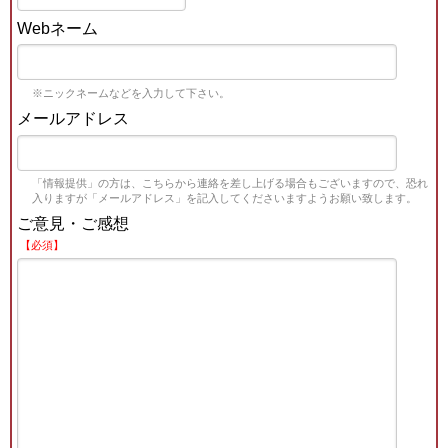
Webネーム
※ニックネームなどを入力して下さい。
メールアドレス
「情報提供」の方は、こちらから連絡を差し上げる場合もございますので、恐れ
入りますが「メールアドレス」を記入してくださいますようお願い致します。
ご意見・ご感想
【必須】