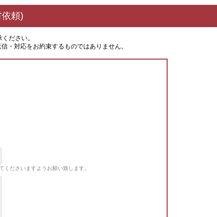
依頼)
承ください。
返信・対応をお約束するものではありません。
てくださいますようお願い致します。