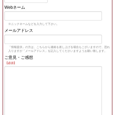
Webネーム
※ニックネームなどを入力して下さい。
メールアドレス
「情報提供」の方は、こちらから連絡を差し上げる場合もございますので、恐れ
入りますが「メールアドレス」を記入してくださいますようお願い致します。
ご意見・ご感想
【必須】