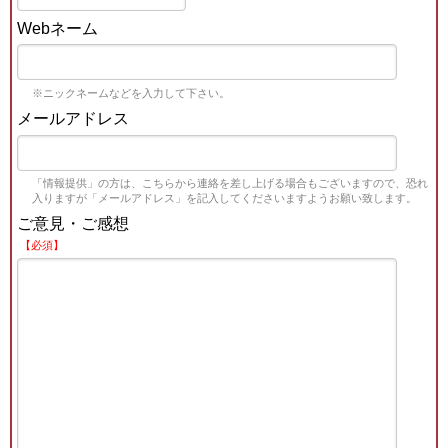
Webネーム
※ニックネームなどを入力して下さい。
メールアドレス
「情報提供」の方は、こちらから連絡を差し上げる場合もございますので、恐れ
入りますが「メールアドレス」を記入してくださいますようお願い致します。
ご意見・ご感想
【必須】