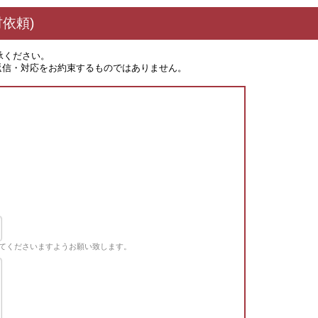
依頼)
承ください。
返信・対応をお約束するものではありません。
てくださいますようお願い致します。