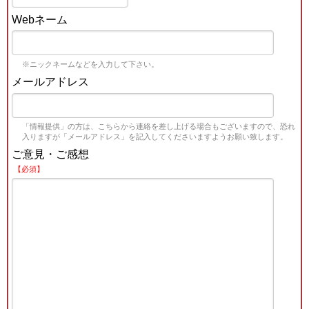
Webネーム
※ニックネームなどを入力して下さい。
メールアドレス
「情報提供」の方は、こちらから連絡を差し上げる場合もございますので、恐れ
入りますが「メールアドレス」を記入してくださいますようお願い致します。
ご意見・ご感想
【必須】