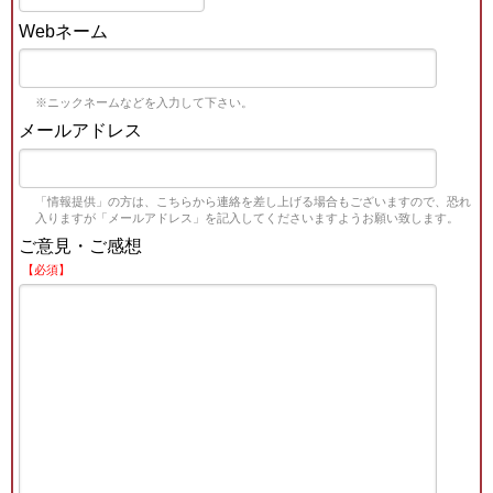
Webネーム
※ニックネームなどを入力して下さい。
メールアドレス
「情報提供」の方は、こちらから連絡を差し上げる場合もございますので、恐れ
入りますが「メールアドレス」を記入してくださいますようお願い致します。
ご意見・ご感想
【必須】