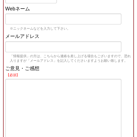
Webネーム
※ニックネームなどを入力して下さい。
メールアドレス
「情報提供」の方は、こちらから連絡を差し上げる場合もございますので、恐れ
入りますが「メールアドレス」を記入してくださいますようお願い致します。
ご意見・ご感想
【必須】