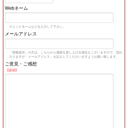
Webネーム
※ニックネームなどを入力して下さい。
メールアドレス
「情報提供」の方は、こちらから連絡を差し上げる場合もございますので、恐れ
入りますが「メールアドレス」を記入してくださいますようお願い致します。
ご意見・ご感想
【必須】