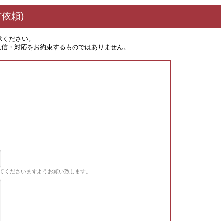
依頼)
承ください。
返信・対応をお約束するものではありません。
てくださいますようお願い致します。