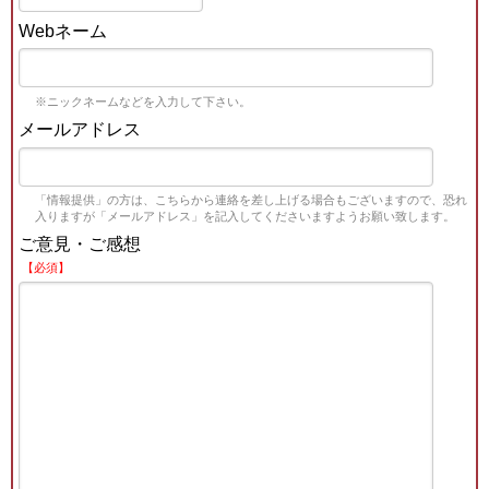
Webネーム
※ニックネームなどを入力して下さい。
メールアドレス
「情報提供」の方は、こちらから連絡を差し上げる場合もございますので、恐れ
入りますが「メールアドレス」を記入してくださいますようお願い致します。
ご意見・ご感想
【必須】