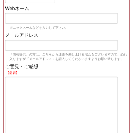
Webネーム
※ニックネームなどを入力して下さい。
メールアドレス
「情報提供」の方は、こちらから連絡を差し上げる場合もございますので、恐れ
入りますが「メールアドレス」を記入してくださいますようお願い致します。
ご意見・ご感想
【必須】