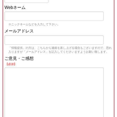
Webネーム
※ニックネームなどを入力して下さい。
メールアドレス
「情報提供」の方は、こちらから連絡を差し上げる場合もございますので、恐れ
入りますが「メールアドレス」を記入してくださいますようお願い致します。
ご意見・ご感想
【必須】