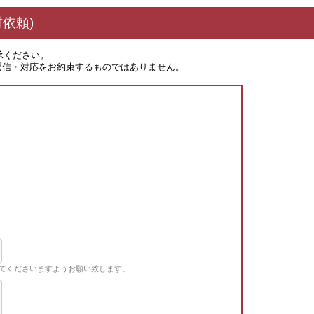
依頼)
承ください。
返信・対応をお約束するものではありません。
てくださいますようお願い致します。