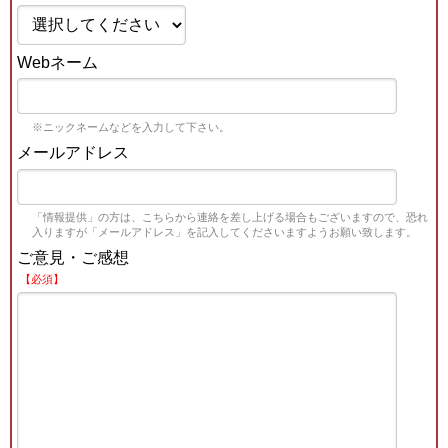
Webネーム
※ニックネームなどを入力して下さい。
メールアドレス
「情報提供」の方は、こちらから連絡を差し上げる場合もございますので、恐れ
入りますが「メールアドレス」を記入してくださいますようお願い致します。
ご意見・ご感想
【必須】