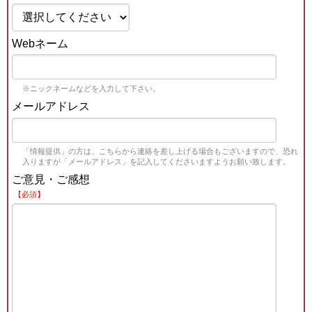
Webネーム
※ニックネームなどを入力して下さい。
メールアドレス
「情報提供」の方は、こちらから連絡を差し上げる場合もございますので、恐れ
入りますが「メールアドレス」を記入してくださいますようお願い致します。
ご意見・ご感想
【必須】