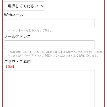
Webネーム
※ニックネームなどを入力して下さい。
メールアドレス
「情報提供」の方は、こちらから連絡を差し上げる場合もございますので、恐れ
入りますが「メールアドレス」を記入してくださいますようお願い致します。
ご意見・ご感想
【必須】