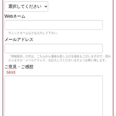
Webネーム
※ニックネームなどを入力して下さい。
メールアドレス
「情報提供」の方は、こちらから連絡を差し上げる場合もございますので、恐れ
入りますが「メールアドレス」を記入してくださいますようお願い致します。
ご意見・ご感想
【必須】