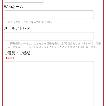
Webネーム
※ニックネームなどを入力して下さい。
メールアドレス
「情報提供」の方は、こちらから連絡を差し上げる場合もございますので、恐れ
入りますが「メールアドレス」を記入してくださいますようお願い致します。
ご意見・ご感想
【必須】